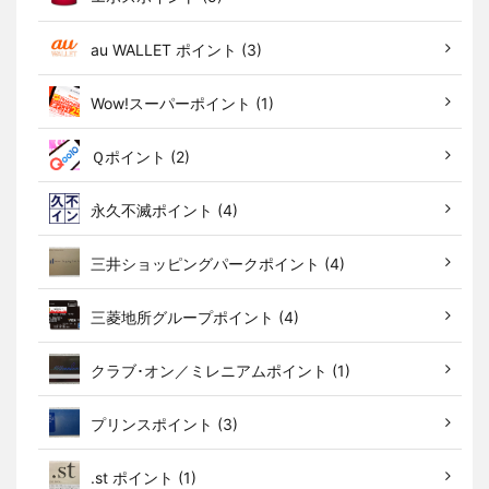
au WALLET ポイント (3)
Wow!スーパーポイント (1)
Ｑポイント (2)
永久不滅ポイント (4)
三井ショッピングパークポイント (4)
三菱地所グループポイント (4)
クラブ･オン／ミレニアムポイント (1)
プリンスポイント (3)
.st ポイント (1)