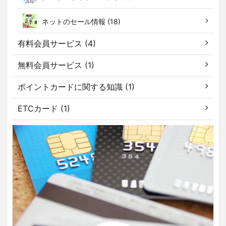
ネットのセール情報 (18)
有料会員サービス (4)
無料会員サービス (1)
ポイントカードに関する知識 (1)
ETCカード (1)