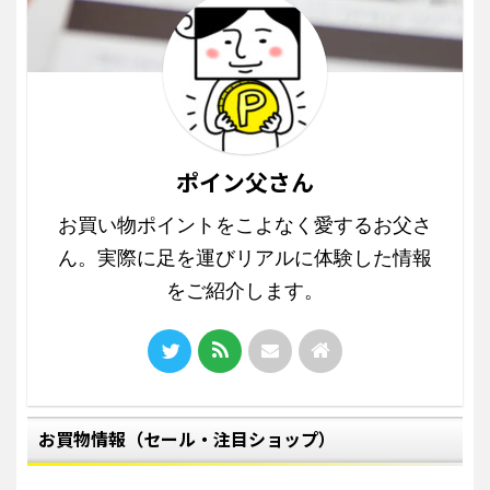
ポイン父さん
お買い物ポイントをこよなく愛するお父さ
ん。実際に足を運びリアルに体験した情報
をご紹介します。
お買物情報（セール・注目ショップ）