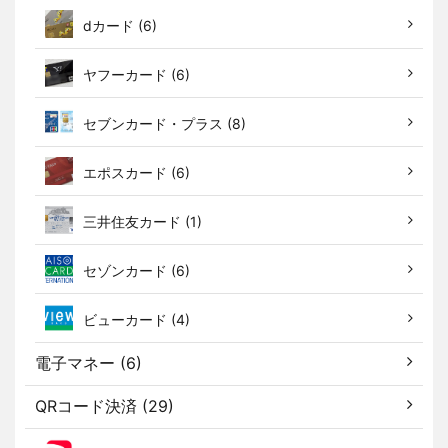
dカード (6)
ヤフーカード (6)
セブンカード・プラス (8)
エポスカード (6)
三井住友カード (1)
セゾンカード (6)
ビューカード (4)
電子マネー (6)
QRコード決済 (29)