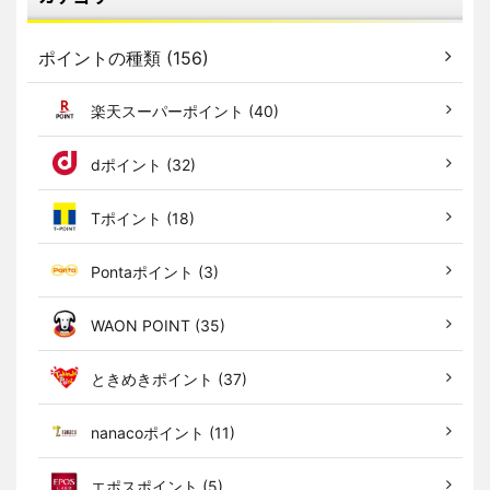
ポイントの種類 (156)
楽天スーパーポイント (40)
dポイント (32)
Tポイント (18)
Pontaポイント (3)
WAON POINT (35)
ときめきポイント (37)
nanacoポイント (11)
エポスポイント (5)