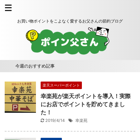
お買い物ポイントをこよなく愛するお父さんの節約ブログ
今週のおすすめ記事
楽天スーパーポイント
幸楽苑が楽天ポイントを導入！実際
にお店でポイントを貯めてきまし
た！
2019/4/14
幸楽苑