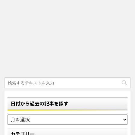
日付から過去の記事を探す
カテゴリー