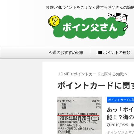
お買い物ポイントをこよなく愛するお父さんの節
今週のおすすめ記事
ポイントの種類
HOME
>
ポイントカードに関する知識
>
ポイントカードに関
ポイントカードに
あっ！ポイ
能！？街の
2019/9/25
ポイン父さん皆