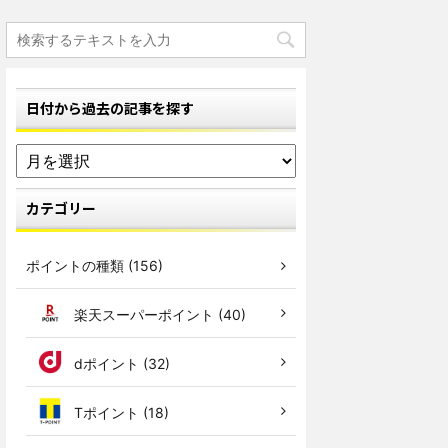
日付から過去の記事を探す
カテゴリー
ポイントの種類 (156)
楽天スーパーポイント (40)
dポイント (32)
Tポイント (18)