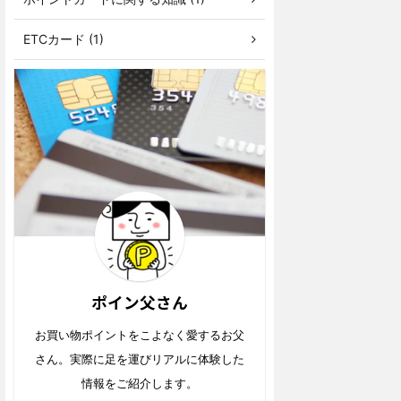
ETCカード (1)
ポイン父さん
お買い物ポイントをこよなく愛するお父
さん。実際に足を運びリアルに体験した
情報をご紹介します。