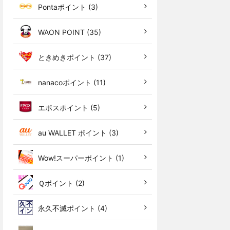
Pontaポイント (3)
WAON POINT (35)
ときめきポイント (37)
nanacoポイント (11)
エポスポイント (5)
au WALLET ポイント (3)
Wow!スーパーポイント (1)
Ｑポイント (2)
永久不滅ポイント (4)