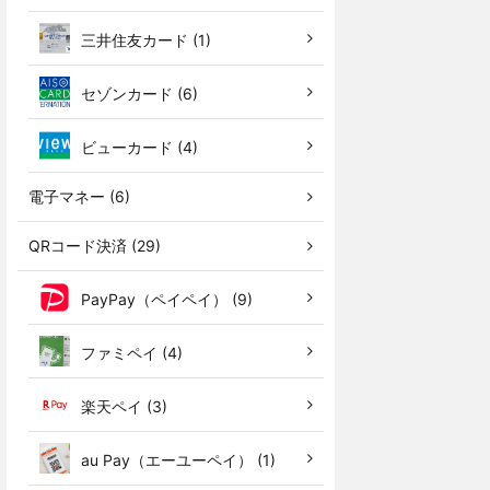
三井住友カード (1)
セゾンカード (6)
ビューカード (4)
電子マネー (6)
QRコード決済 (29)
PayPay（ペイペイ） (9)
ファミペイ (4)
楽天ペイ (3)
au Pay（エーユーペイ） (1)