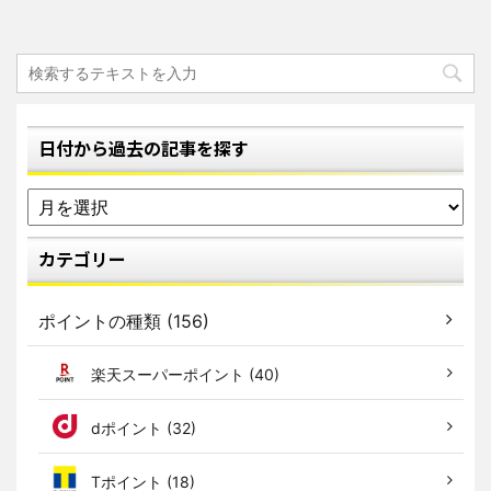
日付から過去の記事を探す
カテゴリー
ポイントの種類 (156)
楽天スーパーポイント (40)
dポイント (32)
Tポイント (18)