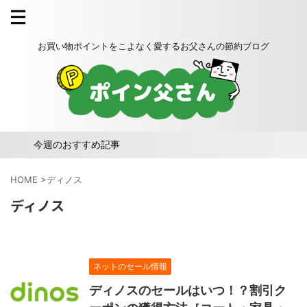
お買い物ポイントをこよなく愛するお父さんの節約ブログ
今週のおすすめ記事
HOME
>
ディノス
ディノス
ネットのセール情報
ディノスのセールはいつ！？割引ク