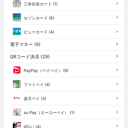
三井住友カード (1)
セゾンカード (6)
ビューカード (4)
電子マネー (6)
QRコード決済 (29)
PayPay（ペイペイ） (9)
ファミペイ (4)
楽天ペイ (3)
au Pay（エーユーペイ） (1)
d払い (4)