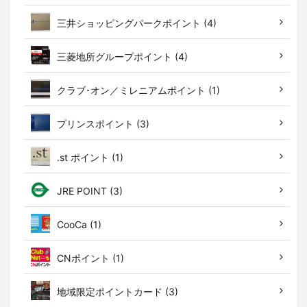
三井ショッピングパークポイント (4)
三菱地所グループポイント (4)
クラブ･オン／ミレニアムポイント (1)
プリンスポイント (3)
.st ポイント (1)
JRE POINT (3)
CooCa (1)
CNポイント (1)
地域限定ポイントカード (3)