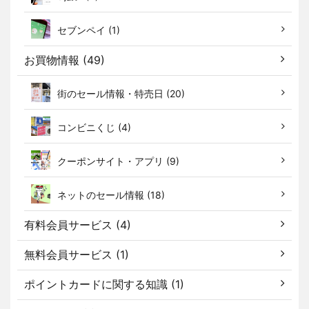
セブンペイ (1)
お買物情報 (49)
街のセール情報・特売日 (20)
コンビニくじ (4)
クーポンサイト・アプリ (9)
ネットのセール情報 (18)
有料会員サービス (4)
無料会員サービス (1)
ポイントカードに関する知識 (1)