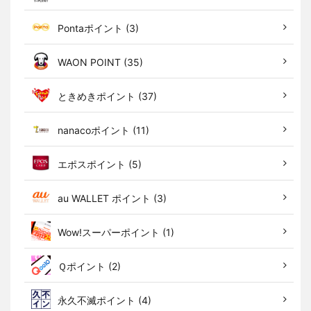
Pontaポイント (3)
WAON POINT (35)
ときめきポイント (37)
nanacoポイント (11)
エポスポイント (5)
au WALLET ポイント (3)
Wow!スーパーポイント (1)
Ｑポイント (2)
永久不滅ポイント (4)