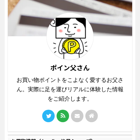
ポイン父さん
お買い物ポイントをこよなく愛するお父さ
ん。実際に足を運びリアルに体験した情報
をご紹介します。