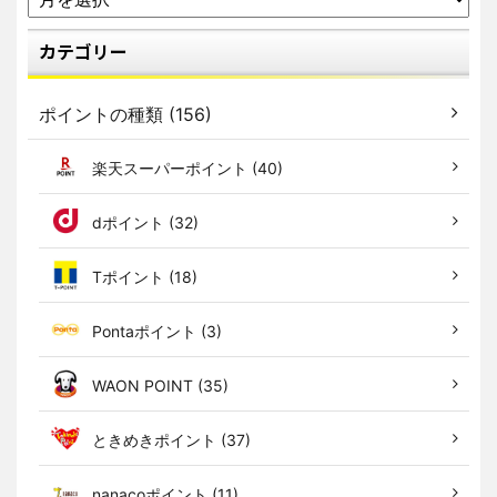
カテゴリー
ポイントの種類 (156)
楽天スーパーポイント (40)
dポイント (32)
Tポイント (18)
Pontaポイント (3)
WAON POINT (35)
ときめきポイント (37)
nanacoポイント (11)