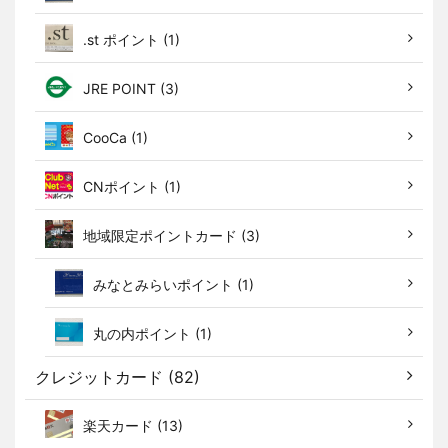
.st ポイント (1)
JRE POINT (3)
CooCa (1)
CNポイント (1)
地域限定ポイントカード (3)
みなとみらいポイント (1)
丸の内ポイント (1)
クレジットカード (82)
楽天カード (13)