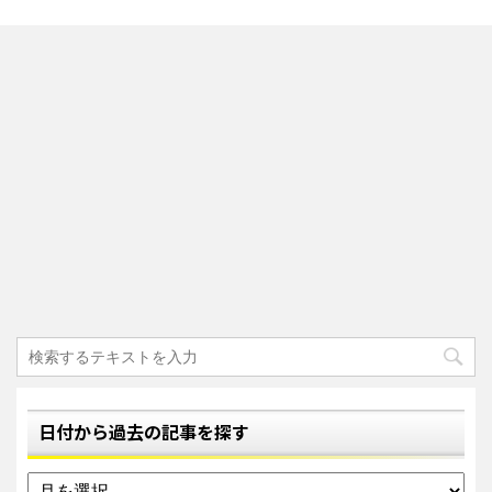
日付から過去の記事を探す