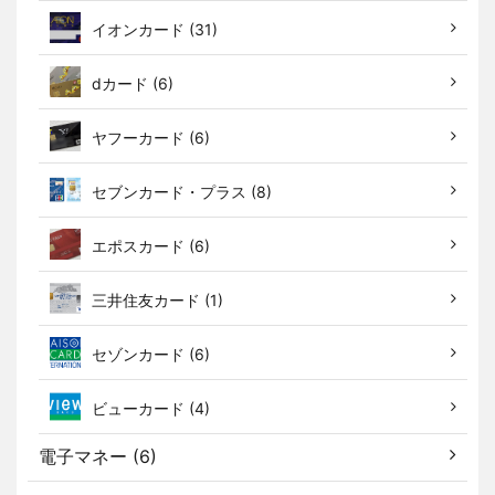
イオンカード (31)
dカード (6)
ヤフーカード (6)
セブンカード・プラス (8)
エポスカード (6)
三井住友カード (1)
セゾンカード (6)
ビューカード (4)
電子マネー (6)