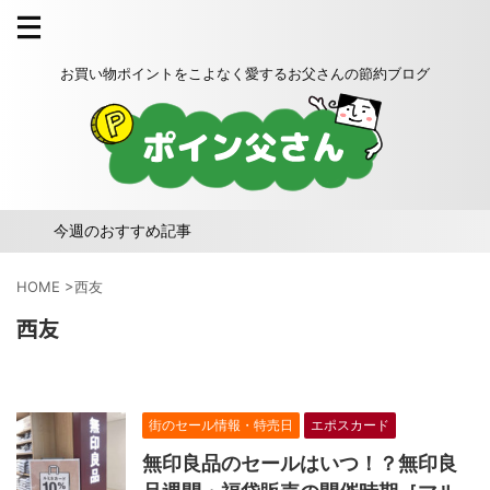
お買い物ポイントをこよなく愛するお父さんの節約ブログ
今週のおすすめ記事
HOME
>
西友
西友
街のセール情報・特売日
エポスカード
無印良品のセールはいつ！？無印良