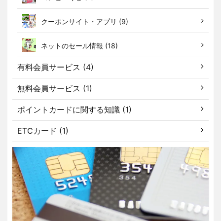
クーポンサイト・アプリ (9)
ネットのセール情報 (18)
有料会員サービス (4)
無料会員サービス (1)
ポイントカードに関する知識 (1)
ETCカード (1)