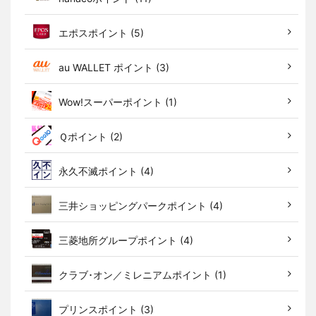
エポスポイント (5)
au WALLET ポイント (3)
Wow!スーパーポイント (1)
Ｑポイント (2)
永久不滅ポイント (4)
三井ショッピングパークポイント (4)
三菱地所グループポイント (4)
クラブ･オン／ミレニアムポイント (1)
プリンスポイント (3)