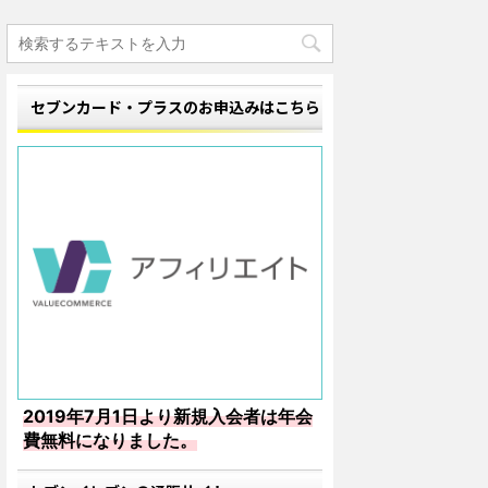
セブンカード・プラスのお申込みはこちら
2019年7月1日より新規入会者は年会
費無料になりました。