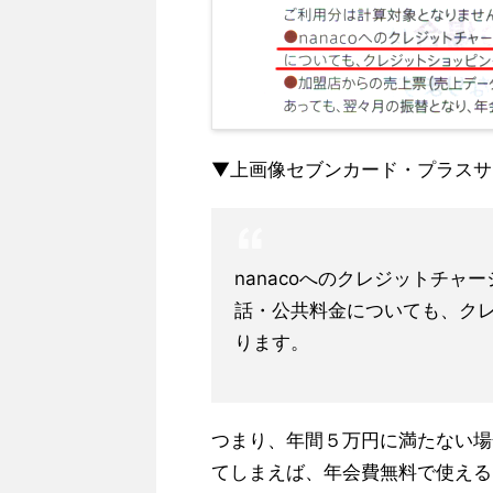
▼上画像セブンカード・プラスサー
nanacoへのクレジットチ
話・公共料金についても、ク
ります。
つまり、年間５万円に満たない場合
てしまえば、年会費無料で使える