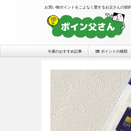
お買い物ポイントをこよなく愛するお父さんの節
今週のおすすめ記事
ポイントの種類