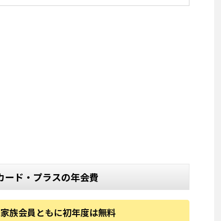
カード・プラスの年会費
・家族会員ともに初年度は無料