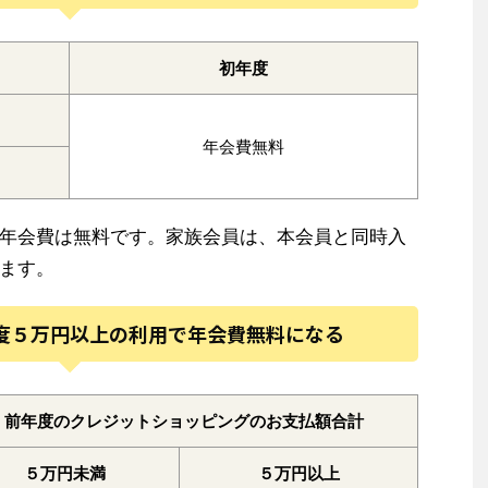
初年度
年会費無料
年会費は無料です。家族会員は、本会員と同時入
ます。
度５万円以上の利用で年会費無料になる
前年度のクレジットショッピングのお支払額合計
５万円未満
５万円以上