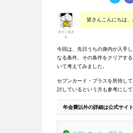
皆さんこんにちは、
ポイン父さ
ん
今回は、先日うちの身内が入手し
なる条件。その条件をクリアするた
いて考えてみました。
セブンカード・プラスを所持して
討しているという方も参考にして
年会費以外の詳細は公式サイ