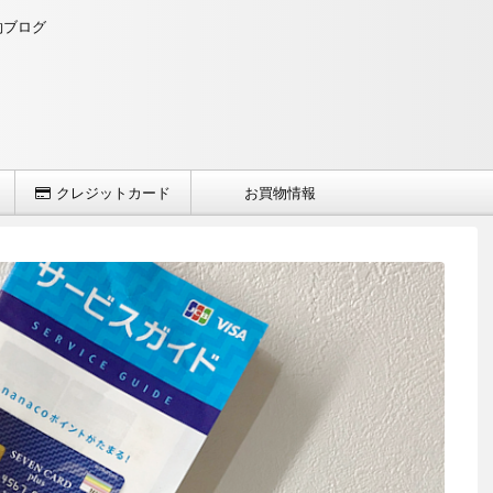
約ブログ
クレジットカード
お買物情報