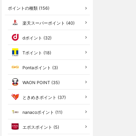
ポイントの種類 (156)
楽天スーパーポイント (40)
dポイント (32)
Tポイント (18)
Pontaポイント (3)
WAON POINT (35)
ときめきポイント (37)
nanacoポイント (11)
エポスポイント (5)