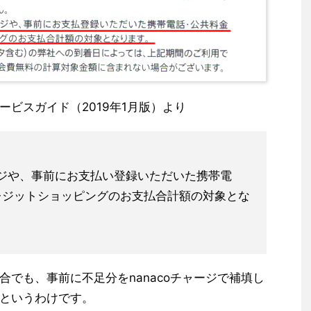
ビスガイド（2019年1月版）より
ャージや、事前にお支払い登録いただいた携帯電
レジットショッピングのお支払合計額の対象とな
でも、事前に不足分をnanacoチャージで補填し
というわけです。