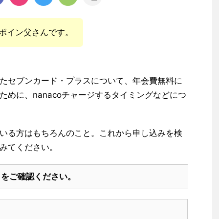
ポイン父さんです。
たセブンカード・プラスについて、年会費無料に
めに、nanacoチャージするタイミングなどにつ
いる方はもちろんのこと。これから申し込みを検
みてください。
トをご確認ください。