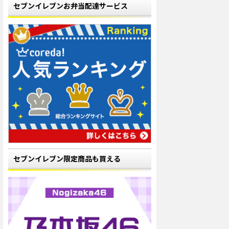
セブンイレブンお弁当配達サービス
セブンイレブン限定商品も買える