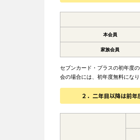
本会員
家族会員
セブンカード・プラスの初年度の
会の場合には、初年度無料になり
２．二年目以降は前年