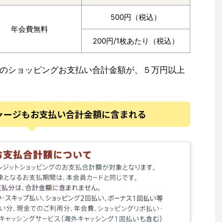
500円（税込）
年会費無料
200円/1枚あたり（税込）
のショッピングお支払い合計金額が、５万円以上
チャージもお支払い合計金額に含まれる