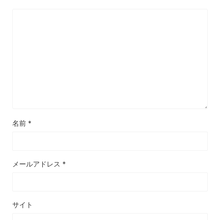
名前
*
メールアドレス
*
サイト