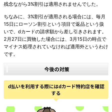
残念ながら3%割引は適用されませんでした。
ちなみに、3%割引が適用される場合には、毎月
15日にローソン割引という項目で返品という扱
いで、dカードの請求額から差し引きされます。
2月27日に買物した場合には、3月15日の時点で
マイナス処理されていなければ適用外というわけ
です。
今後の対策
d払いを利用する際にはdカード特約店を確認
する