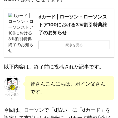
dカード | ローソン・ローソンス
トア100における3％割引特典終
了のお知らせ
続きを見る
以下内容は、終了前に投稿された記事です。
皆さんこんにちは、ポイン父さん
です。
ポイン父さ
ん
今回は、ローソンで「d払い」に「dカード」を
設定して支払いした場合に、dカード特約店割引