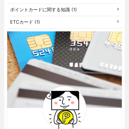
ポイントカードに関する知識 (1)
ETCカード (1)