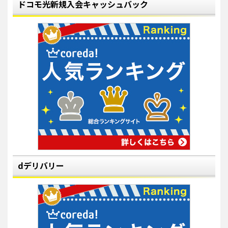
ドコモ光新規入会キャッシュバック
dデリバリー