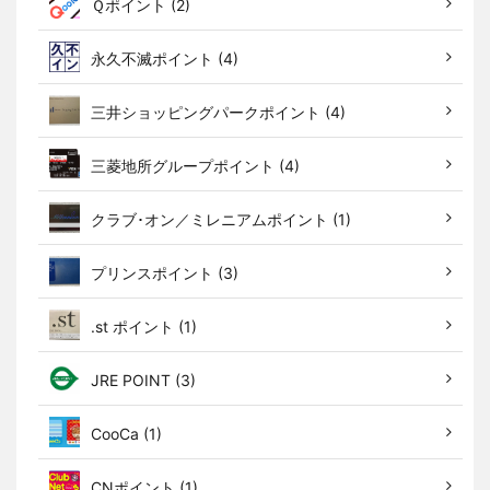
Ｑポイント (2)
永久不滅ポイント (4)
三井ショッピングパークポイント (4)
三菱地所グループポイント (4)
クラブ･オン／ミレニアムポイント (1)
プリンスポイント (3)
.st ポイント (1)
JRE POINT (3)
CooCa (1)
CNポイント (1)