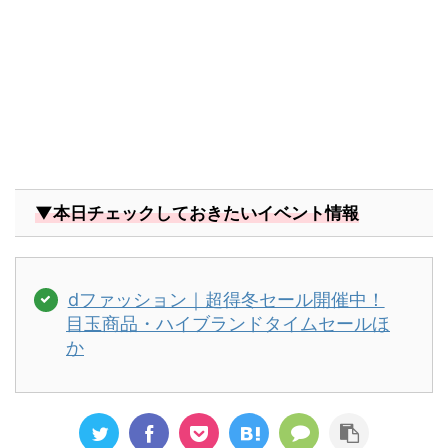
▼本日チェックしておきたいイベント情報
dファッション｜超得冬セール開催中！
目玉商品・ハイブランドタイムセールほ
か