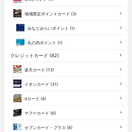
地域限定ポイントカード (3)
みなとみらいポイント (1)
丸の内ポイント (1)
クレジットカード (82)
楽天カード (13)
イオンカード (31)
dカード (6)
ヤフーカード (6)
セブンカード・プラス (8)