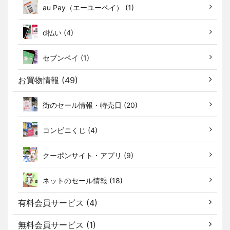
au Pay（エーユーペイ） (1)
d払い (4)
セブンペイ (1)
お買物情報 (49)
街のセール情報・特売日 (20)
コンビニくじ (4)
クーポンサイト・アプリ (9)
ネットのセール情報 (18)
有料会員サービス (4)
無料会員サービス (1)