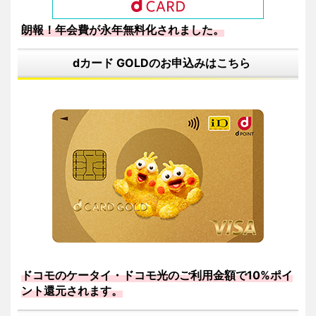
朗報！年会費が永年無料化されました。
dカード GOLDのお申込みはこちら
ドコモのケータイ・ドコモ光のご利用金額で10%ポイ
ント還元されます。