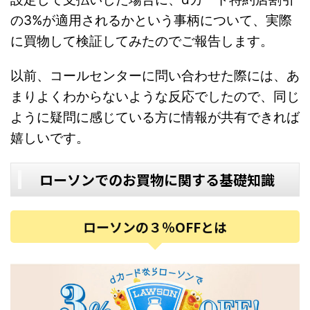
の3%が適用されるかという事柄について、実際
に買物して検証してみたのでご報告します。
以前、コールセンターに問い合わせた際には、あ
まりよくわからないような反応でしたので、同じ
ように疑問に感じている方に情報が共有できれば
嬉しいです。
ローソンでのお買物に関する基礎知識
ローソンの３％OFFとは