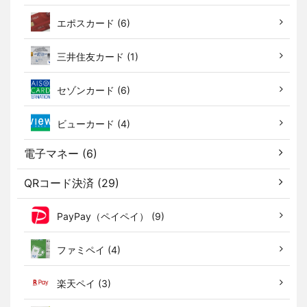
エポスカード (6)
三井住友カード (1)
セゾンカード (6)
ビューカード (4)
電子マネー (6)
QRコード決済 (29)
PayPay（ペイペイ） (9)
ファミペイ (4)
楽天ペイ (3)