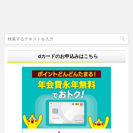
dカードのお申込みはこちら