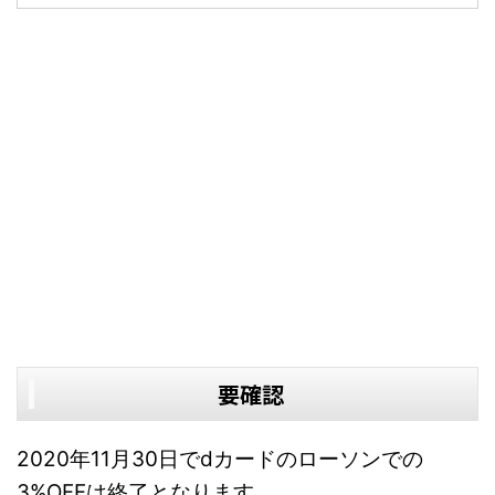
要確認
2020年11月30日でdカードのローソンでの
3%OFFは終了となります。