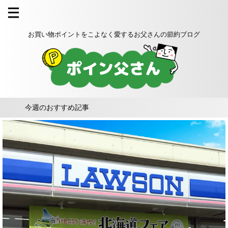
お買い物ポイントをこよなく愛するお父さんの節約ブログ
今週のおすすめ記事