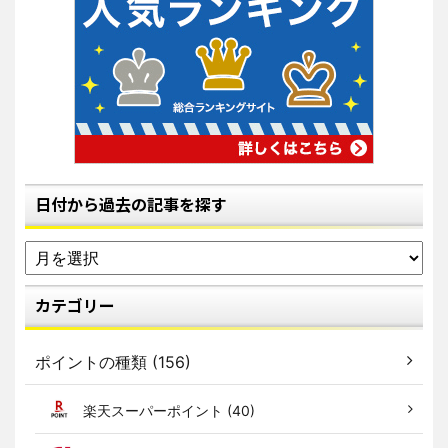
日付から過去の記事を探す
カテゴリー
ポイントの種類 (156)
楽天スーパーポイント (40)