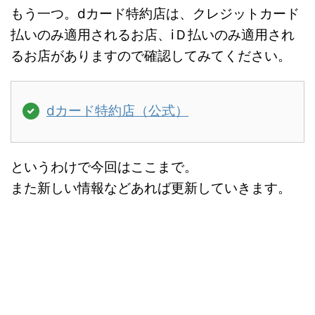
もう一つ。dカード特約店は、クレジットカード
払いのみ適用されるお店、iＤ払いのみ適用され
るお店がありますので確認してみてください。
dカード特約店（公式）
というわけで今回はここまで。
また新しい情報などあれば更新していきます。