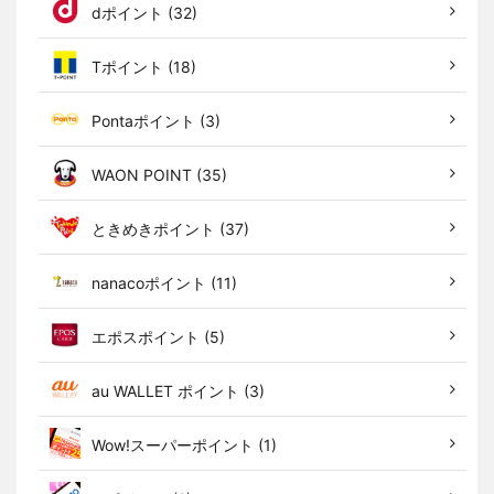
dポイント (32)
Tポイント (18)
Pontaポイント (3)
WAON POINT (35)
ときめきポイント (37)
nanacoポイント (11)
エポスポイント (5)
au WALLET ポイント (3)
Wow!スーパーポイント (1)