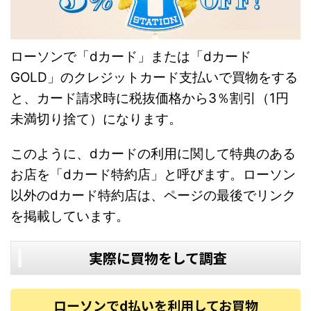
ローソンで「dカード」または「dカード
GOLD」のクレジットカード支払いで買物をする
と、カード請求時に税抜価格から3％割引（1円
未満切り捨て）になります。
このように、dカードの利用に関して特典のある
お店を「dカード特約店」と呼びます。ローソン
以外のdカード特約店は、ページの最後でリンク
を掲載しています。
実際に買物をして調査
ローソンでd払いを利用してお買物