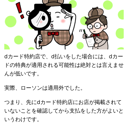
dカード特約店で、d払いをした場合には、dカー
ドの特典が適用される可能性は絶対とは言えませ
んが低いです。
実際、ローソンは適用外でした。
つまり、先にdカード特約店にお店が掲載されて
いないことを確認してから支払をした方がよいと
いうわけです。