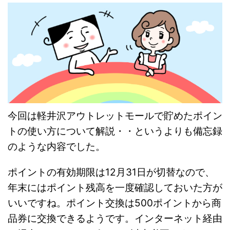
今回は軽井沢アウトレットモールで貯めたポイン
トの使い方について解説・・というよりも備忘録
のような内容でした。
ポイントの有効期限は12月31日が切替なので、
年末にはポイント残高を一度確認しておいた方が
いいですね。ポイント交換は500ポイントから商
品券に交換できるようです。インターネット経由