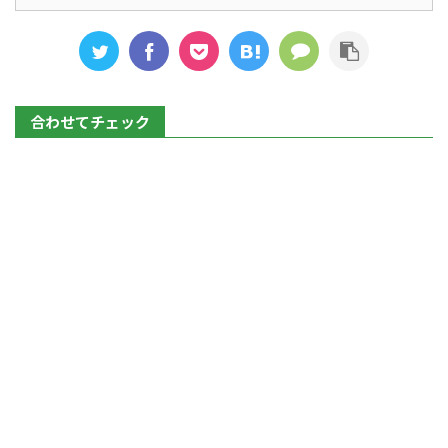
合わせてチェック