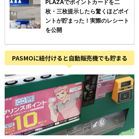
PLAZAでポイントカードを二
枚・三枚提示したら驚くほどポイ
ントが貯まった！実際のレシート
を公開
PASMOに紐付けると自動販売機でも貯まる