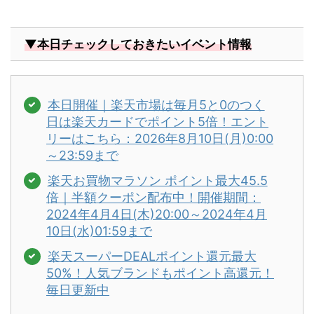
▼本日チェックしておきたいイベント情報
本日開催｜楽天市場は毎月5と0のつく
日は楽天カードでポイント5倍！エント
リーはこちら：2026年8月10日(月)0:00
～23:59まで
楽天お買物マラソン ポイント最大45.5
倍｜半額クーポン配布中！開催期間：
2024年4月4日(木)20:00～2024年4月
10日(水)01:59まで
楽天スーパーDEALポイント還元最大
50%！人気ブランドもポイント高還元！
毎日更新中