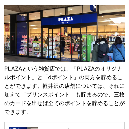
PLAZAという雑貨店では、「PLAZAのオリジナ
ルポイント」と「dポイント」の両方を貯めるこ
とができます。軽井沢の店舗については、それに
加えて「プリンスポイント」も貯まるので、三枚
のカードを出せば全てのポイントを貯めることが
できます。