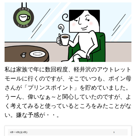
私は家族で年に数回程度、軽井沢のアウトレット
モールに行くのですが、そこでいつも、ポイン母
さんが「プリンスポイント」を貯めていました。
うーん、偉いなぁ～と関心していたのですが、よ
く考えてみると使っているところをみたことがな
い。嫌な予感が・・。