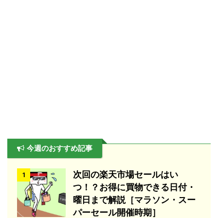
今週のおすすめ記事
次回の楽天市場セールはい
1
つ！？お得に買物できる日付・
曜日まで解説［マラソン・スー
パーセール開催時期］