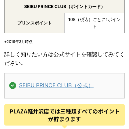
SEIBU PRINCE CLUB（ポイントカード）
108（税込）ごとに1ポイン
プリンスポイント
ト
※2019年3月時点
詳しく知りたい方は公式サイトを確認してみてく
ださい。
SEIBU PRINCE CLUB（公式）
PLAZA軽井沢店では三種類すべてのポイント
が貯まります