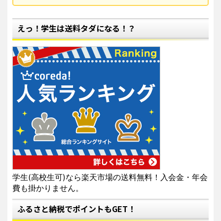
えっ！学生は送料タダになる！？
学生(高校生可)なら楽天市場の送料無料！入会金・年会
費も掛かりません。
ふるさと納税でポイントもGET！