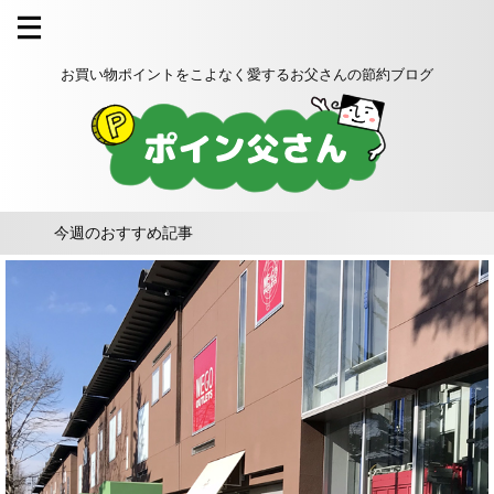
お買い物ポイントをこよなく愛するお父さんの節約ブログ
今週のおすすめ記事