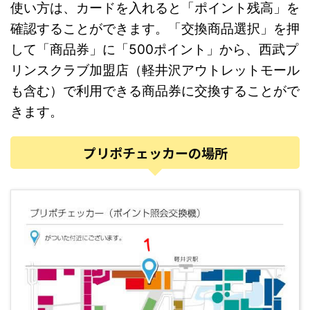
使い方は、カードを入れると「ポイント残高」を
確認することができます。「交換商品選択」を押
して「商品券」に「500ポイント」から、西武プ
リンスクラブ加盟店（軽井沢アウトレットモール
も含む）で利用できる商品券に交換することがで
きます。
プリポチェッカーの場所