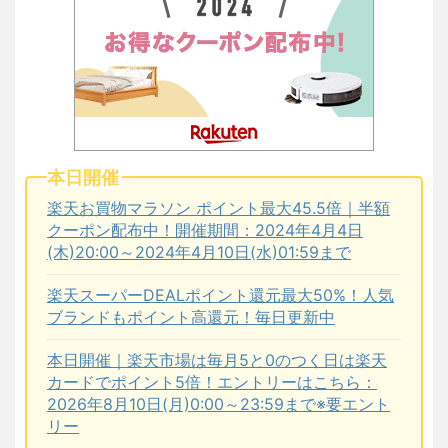
本日開催
楽天お買物マラソン ポイント最大45.5倍｜半額
クーポン配布中！開催期間：2024年4月4日
(木)20:00～2024年4月10日(水)01:59まで
楽天スーパーDEALポイント還元最大50%！人気
ブランドもポイント高還元！毎日更新中
本日開催｜楽天市場は毎月5と0のつく日は楽天
カードでポイント5倍！エントリーはこちら：
2026年8月10日(月)0:00～23:59まで※要エント
リー