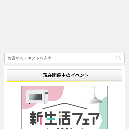
現在開催中のイベント