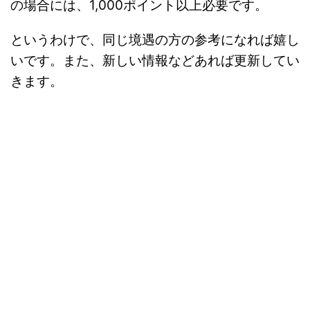
の場合には、1,000ポイント以上必要です。
というわけで、同じ境遇の方の参考になれば嬉し
いです。また、新しい情報などあれば更新してい
きます。