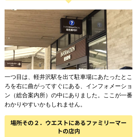
一つ目は、軽井沢駅を出て駐車場にあたったとこ
ろを右に曲がってすぐにある、インフォメーショ
ン（総合案内所）の中にありました。ここが一番
わかりやすいかもしれません。
場所その２．ウエストにあるファミリーマー
トの店内