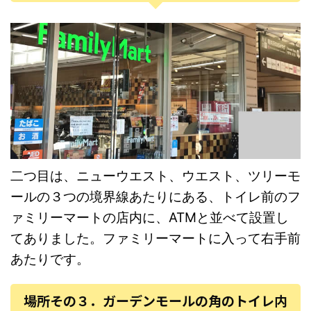
二つ目は、ニューウエスト、ウエスト、ツリーモ
ールの３つの境界線あたりにある、トイレ前のフ
ァミリーマートの店内に、ATMと並べて設置し
てありました。ファミリーマートに入って右手前
あたりです。
場所その３．ガーデンモールの角のトイレ内