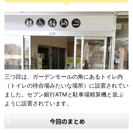
三つ目は、ガーデンモールの角にあるトイレ内
（トイレの待合場みたいな場所）に設置されてい
ました。セブン銀行ATMと駐車場精算機と並ぶ
ように設置されています。
今回のまとめ