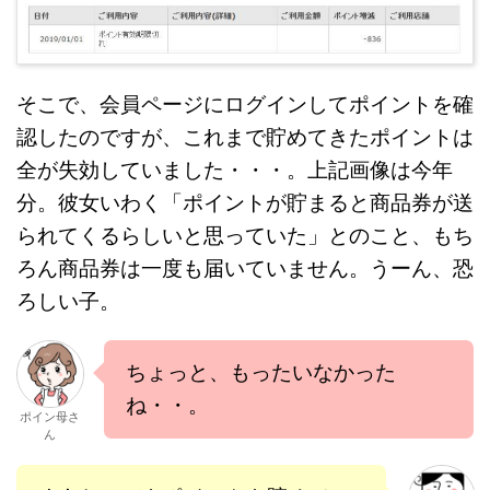
そこで、会員ページにログインしてポイントを確
認したのですが、これまで貯めてきたポイントは
全が失効していました・・・。上記画像は今年
分。彼女いわく「ポイントが貯まると商品券が送
られてくるらしいと思っていた」とのこと、もち
ろん商品券は一度も届いていません。うーん、恐
ろしい子。
ちょっと、もったいなかった
ね・・。
ポイン母さ
ん