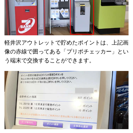
軽井沢アウトレットで貯めたポイントは、上記画
像の赤線で囲ってある「プリポチェッカー」とい
う端末で交換することができます。