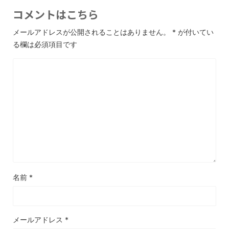
コメントはこちら
メールアドレスが公開されることはありません。
*
が付いてい
る欄は必須項目です
名前
*
メールアドレス
*