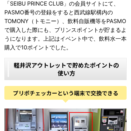
「SEIBU PRINCE CLUB」の会員サイトにて、
PASMO番号の登録をすると西武線駅構内の
TOMONY（トモニー）、飲料自販機等をPASMO
で購入した際にも、プリンスポイントが貯まるよ
うになります。上記はイベント中で、飲料水一本
購入で10ポイントでした。
軽井沢アウトレットで貯めたポイントの
使い方
プリポチェッカーという端末で交換できる