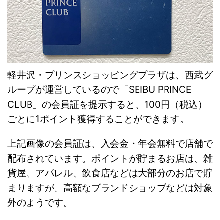
軽井沢・プリンスショッピングプラザは、西武グ
ループが運営しているので「SEIBU PRINCE
CLUB」の会員証を提示すると、100円（税込）
ごとに1ポイント獲得することができます。
上記画像の会員証は、入会金・年会無料で店舗で
配布されています。ポイントが貯まるお店は、雑
貨屋、アパレル、飲食店などは大部分のお店で貯
まりますが、高額なブランドショップなどは対象
外のようです。