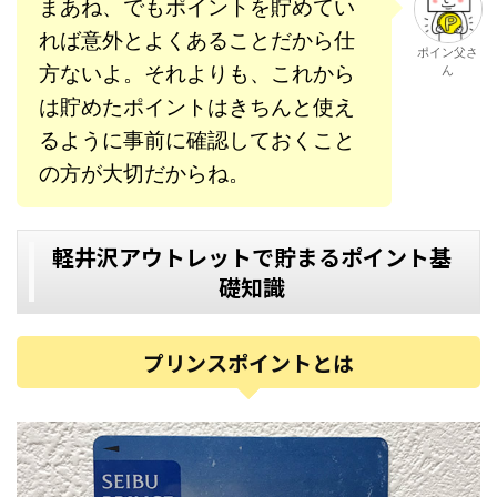
まあね、でもポイントを貯めてい
れば意外とよくあることだから仕
ポイン父さ
方ないよ。それよりも、これから
ん
は貯めたポイントはきちんと使え
るように事前に確認しておくこと
の方が大切だからね。
軽井沢アウトレットで貯まるポイント基
礎知識
プリンスポイントとは