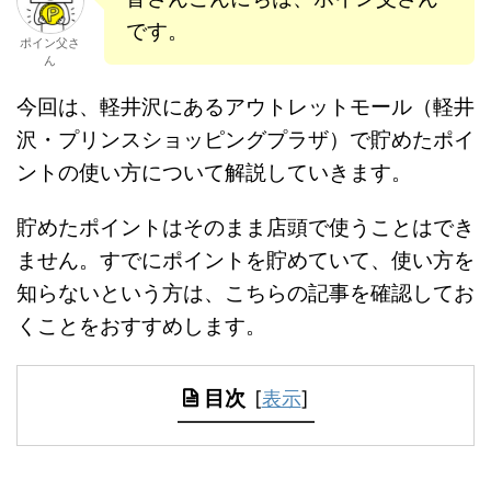
です。
ポイン父さ
ん
今回は、軽井沢にあるアウトレットモール（軽井
沢・プリンスショッピングプラザ）で貯めたポイ
ントの使い方について解説していきます。
貯めたポイントはそのまま店頭で使うことはでき
ません。すでにポイントを貯めていて、使い方を
知らないという方は、こちらの記事を確認してお
くことをおすすめします。
目次
[
表示
]