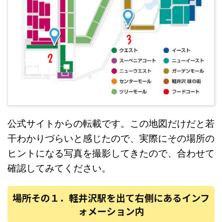
公式サイトからの転載です。この地図だけだと若
干わかりづらいと感じたので、実際にその場所の
ヒントになる写真を撮影してきたので、合わせて
確認してみてください。
場所その１．軽井沢駅を出て右側にあるインフ
ォメーション内