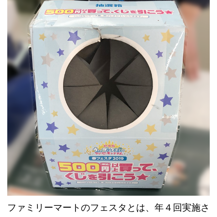
ファミリーマートのフェスタとは、年４回実施さ