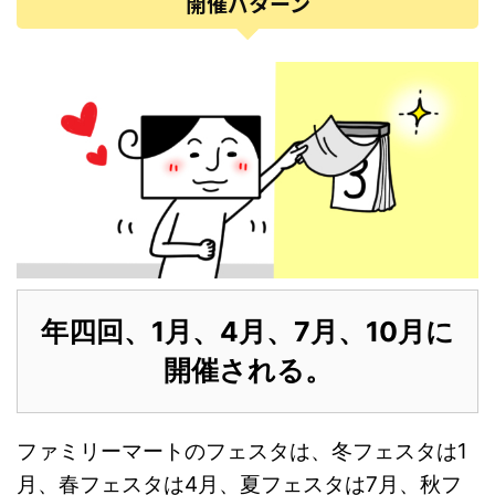
開催パターン
年四回、1月、4月、7月、10月に
開催される。
ファミリーマートのフェスタは、冬フェスタは1
月、春フェスタは4月、夏フェスタは7月、秋フ