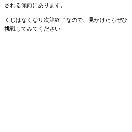
される傾向にあります。
くじはなくなり次第終了なので、見かけたらぜひ
挑戦してみてください。