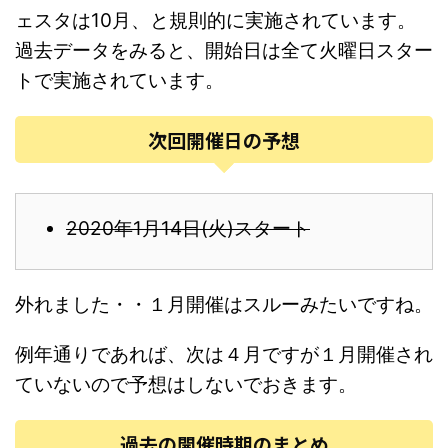
ェスタは10月、と規則的に実施されています。
過去データをみると、開始日は全て火曜日スター
トで実施されています。
次回開催日の予想
2020年1月14日(火)スタート
外れました・・１月開催はスルーみたいですね。
例年通りであれば、次は４月ですが１月開催され
ていないので予想はしないでおきます。
過去の開催時期のまとめ