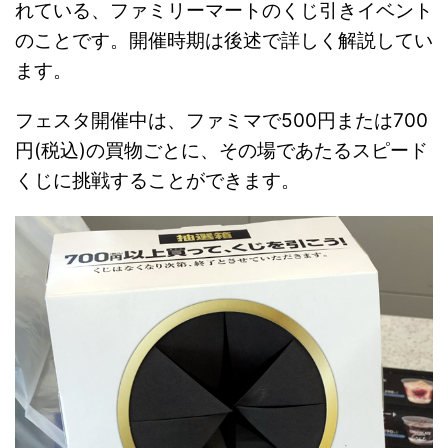
れている、ファミリーマートのくじ引きイベント
のことです。開催時期は後述で詳しく解説してい
ます。
フェスタ開催中は、ファミマで500円または700
円(税込)の買物ごとに、その場であたるスピード
くじに挑戦することができます。