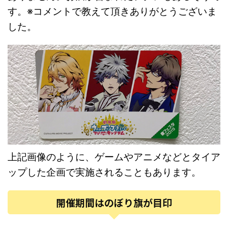
す。※コメントで教えて頂きありがとうございま
した。
上記画像のように、ゲームやアニメなどとタイア
ップした企画で実施されることもあります。
開催期間はのぼり旗が目印