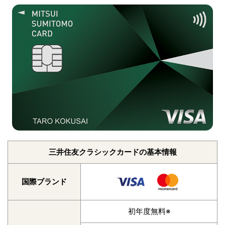
三井住友クラシックカードの基本情報
国際ブランド
初年度無料※