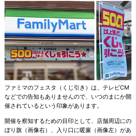
ファミマのフェスタ（くじ引き）は、テレビCM
などでの告知もありませんので、いつのまにか開
催されているという印象があります。
開催を察知するための目印として、店舗周辺にの
ぼり旗（画像右）、入り口に暖簾（画像左）があ