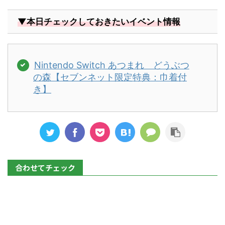
▼本日チェックしておきたいイベント情報
Nintendo Switch あつまれ どうぶつ
の森【セブンネット限定特典：巾着付
き】
合わせてチェック