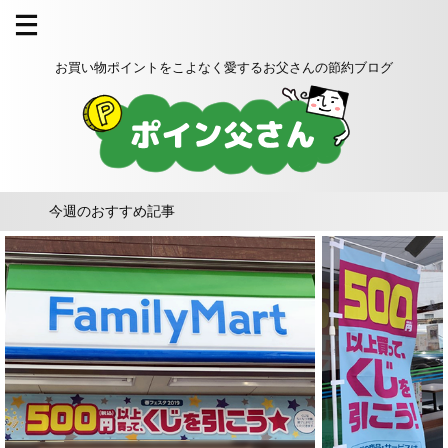
お買い物ポイントをこよなく愛するお父さんの節約ブログ
今週のおすすめ記事