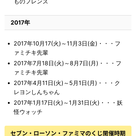
ものフレンズ
2017年
2017年10月17(火)～11月3日(金)・・・フ
ァミチキ先輩
2017年7月18日(火)～8月7日(月)・・・フ
ァミチキ先輩
2017年4月11日(火)～5月1日(月)・・・ク
レヨンしんちゃん
2017年1月17日(火)～1月31日(火)・・・妖
怪ウォッチ
セブン・ローソン・ファミマのくじ開催時期