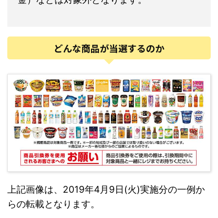
どんな商品が当選するのか
上記画像は、2019年4月9日(火)実施分の一例か
らの転載となります。