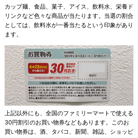
カップ麺、食品、菓子、アイス、飲料水、栄養ド
リンクなど色々な商品が当たります。当選の割合
としては、飲料水が一番当たるという印象があり
ます。
上記以外にも、全国のファミリーマートで使える
30円割引のお買い物券などもあります。このお
買い物券は、酒、タバコ、新聞、雑誌、ショッピ