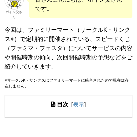
です。
ポイン父さ
ん
今回は、ファミリーマート（サークルK・サンク
ス※）で定期的に開催されている、スピードくじ
（ファミマ・フェスタ）についてサービスの内容
や開催時期の傾向、次回開催時期の予想などをご
紹介していきます。
※サークルK・サンクスはファミリーマートに統合されたので現在は存
在しません。
目次
[
表示
]