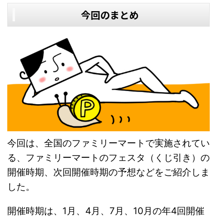
今回のまとめ
今回は、全国のファミリーマートで実施されてい
る、ファミリーマートのフェスタ（くじ引き）の
開催時期、次回開催時期の予想などをご紹介しま
した。
開催時期は、1月、4月、7月、10月の年4回開催