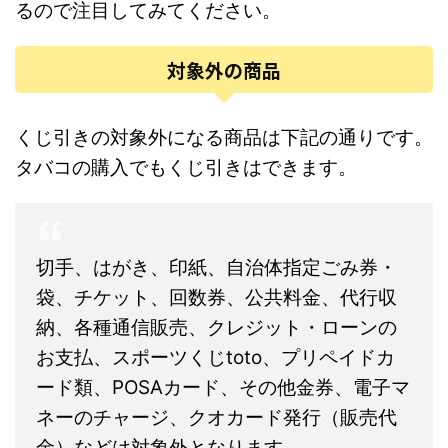
るので注目してみてください。
対象外の商品
くじ引きの対象外になる商品は下記の通りです。
タバコの購入でもくじ引きはできます。
切手、はがき、印紙、自治体指定ごみ券・
袋、チケット、回数券、公共料金、代行収
納、各種通信販売、クレジット・ローンの
お支払、スポーツくじtoto、プリペイドカ
ード類、POSAカード、その他金券、電子マ
ネーのチャージ、クオカード発行（販売代
金）などは対象外となります。