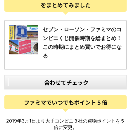
をまとめてみました
セブン・ローソン・ファミマのコ
ンビニくじ開催時期を総まとめ！
この時期にまとめ買いでお得にな
る
合わせてチェック
ファミマでいつでもポイント５倍
2019年3月1日より大手コンビニ３社の買物ポイントを５
倍に変更。