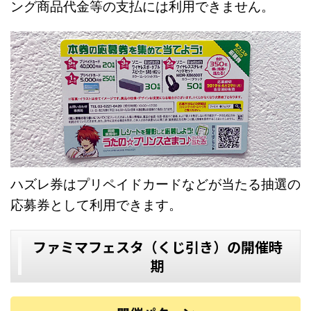
ング商品代金等の支払には利用できません。
ハズレ券はプリペイドカードなどが当たる抽選の
応募券として利用できます。
ファミマフェスタ（くじ引き）の開催時
期