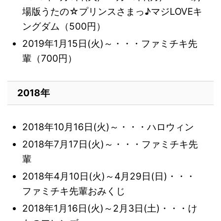
場版うたの☆プリンスさまっ♪マジLOVEキ
ングダム（500円）
2019年1月15日(火)～・・・ファミチキ先
輩（700円）
2018年
2018年10月16日(火)～・・・ハロウィン
2018年7月17日(火)～・・・ファミチキ先
輩
2018年4月10日(火)～4月29日(日)・・・
ファミチキ先輩おみくじ
2018年1月16日(火)～2月3日(土)・・・け