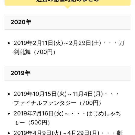
2020年
2019年2月11日(火)～2月29日(土)・・・刀
剣乱舞（700円）
2019年
2019年10月15日(火)～11月4日(月)・・・
ファイナルファンタジー（700円）
2019年7月16日(火)～・・・はじめしゃち
ょー（500円）
2019年4月9日(火)～4月29日(月)・・・劇