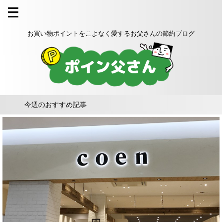
お買い物ポイントをこよなく愛するお父さんの節約ブログ
今週のおすすめ記事