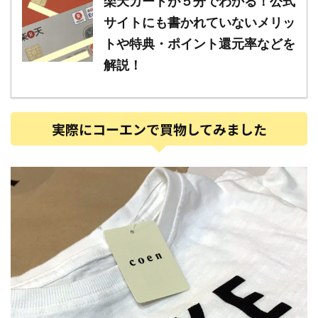
楽天カードが５分でわかる！公式
サイトにも書かれていないメリッ
トや特典・ポイント還元率などを
解説！
実際にコーエンで買物してみました