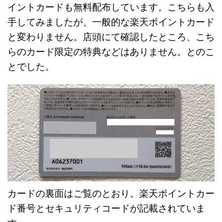
イントカードも無料配布しています。こちらも入
手してみましたが、一般的な楽天ポイントカード
と変わりません。店頭にて確認したところ、こち
らのカード限定の特典などはありません。とのこ
とでした。
カードの裏面はご覧のとおり。楽天ポイントカー
ド番号とセキュリティコードが記載されていま