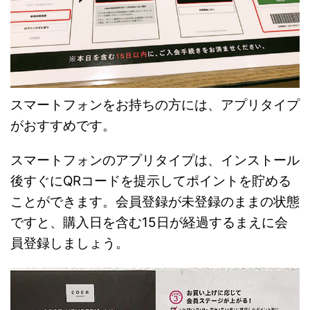
スマートフォンをお持ちの方には、アプリタイプ
がおすすめです。
スマートフォンのアプリタイプは、インストール
後すぐにQRコードを提示してポイントを貯める
ことができます。会員登録が未登録のままの状態
ですと、購入日を含む15日が経過するまえに会
員登録しましょう。