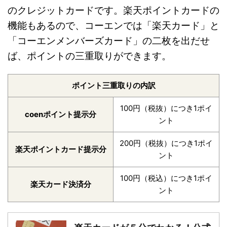
のクレジットカードです。楽天ポイントカードの
機能もあるので、コーエンでは「楽天カード」と
「コーエンメンバーズカード」の二枚を出だせ
ば、ポイントの三重取りができます。
ポイント三重取りの内訳
100円（税抜）につき1ポイ
coenポイント提示分
ント
200円（税抜）につき1ポイ
楽天ポイントカード提示分
ント
100円（税込）につき1ポイ
楽天カード決済分
ント