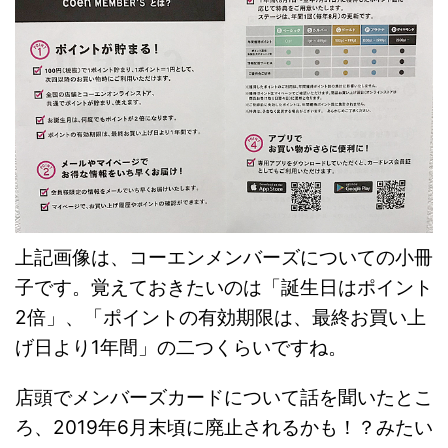
上記画像は、コーエンメンバーズについての小冊
子です。覚えておきたいのは「誕生日はポイント
2倍」、「ポイントの有効期限は、最終お買い上
げ日より1年間」の二つくらいですね。
店頭でメンバーズカードについて話を聞いたとこ
ろ、2019年6月末頃に廃止されるかも！？みたい