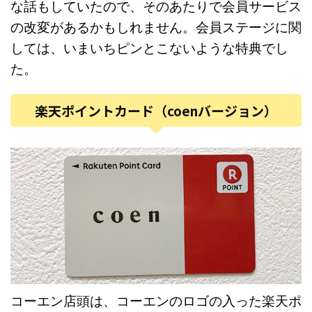
な話もしていたので、そのあたりで会員サービス
の改変があるかもしれません。会員ステージに関
しては、いまいちピンとこないような特典でし
た。
楽天ポイントカード（coenバージョン）
コーエン店頭は、コーエンのロゴの入った楽天ポ