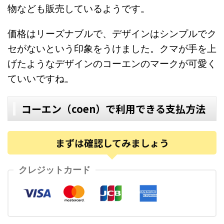
物なども販売しているようです。
価格はリーズナブルで、デザインはシンプルでク
セがないという印象をうけました。クマが手を上
げたようなデザインのコーエンのマークが可愛く
ていいですね。
コーエン（coen）で利用できる支払方法
まずは確認してみましょう
クレジットカード