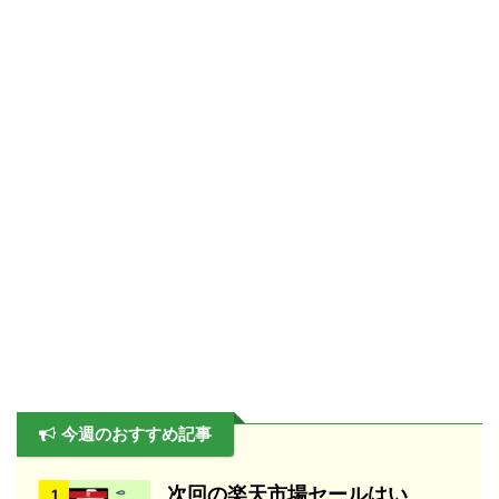
今週のおすすめ記事
次回の楽天市場セールはい
1