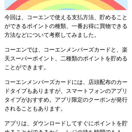
今回は、コーエンで使える支払方法、貯めること
ができるポイントの種類、一番お得に買物できる
方法などについて考察してみました。
コーエンでは、コーエンメンバーズカードと、楽
天スーパーポイント、二種類のポイントを貯める
ことができます。
コーエンメンバーズカードには、店頭配布のカー
ドタイプもありますが、スマートフォンのアプリ
タイプがおすすめ。アプリ限定のクーポンが発行
されることもあります。
アプリは、ダウンロードしてすぐにポイントを貯