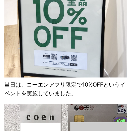
当日は、コーエンアプリ限定で10%OFFというイ
ベントを実施していました。