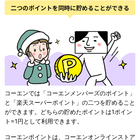
二つのポイントを同時に貯めることができる
コーエンでは「コーエンメンバーズのポイント」
と「楽天スーパーポイント」の二つを貯めること
ができます。どちらの貯めたポイントは1ポイン
ト=1円として利用できます。
コーエンポイントは、コーエンオンラインストア