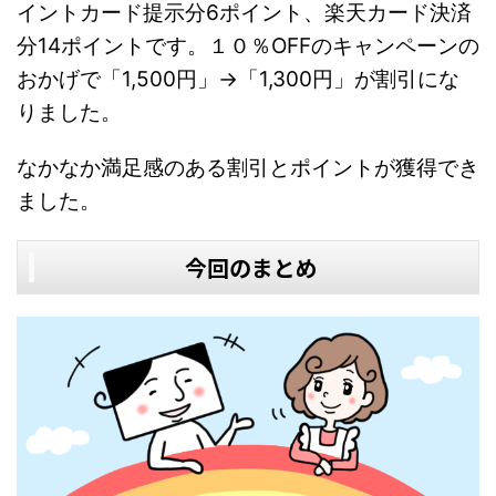
イントカード提示分6ポイント、楽天カード決済
分14ポイントです。１０％OFFのキャンペーンの
おかげで「1,500円」→「1,300円」が割引にな
りました。
なかなか満足感のある割引とポイントが獲得でき
ました。
今回のまとめ