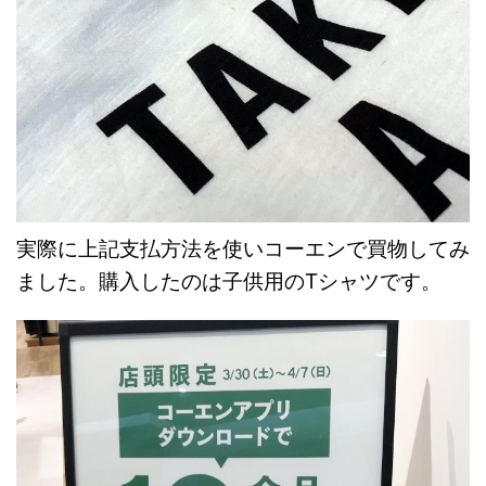
実際に上記支払方法を使いコーエンで買物してみ
ました。購入したのは子供用のTシャツです。