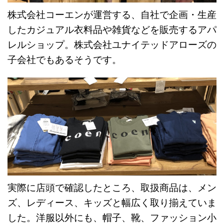
株式会社コーエンが運営する、自社で企画・生産
したカジュアル衣料品や雑貨などを販売するアパ
レルショップ。株式会社ユナイテッドアローズの
子会社でもあるそうです。
実際に店頭で確認したところ、取扱商品は、メン
ズ、レディース、キッズと幅広く取り揃えていま
した。洋服以外にも、帽子、靴、ファッション小