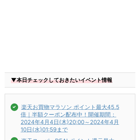
▼本日チェックしておきたいイベント情報
楽天お買物マラソン ポイント最大45.5
倍｜半額クーポン配布中！開催期間：
2024年4月4日(木)20:00～2024年4月
10日(水)01:59まで