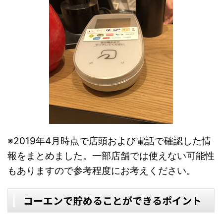
※2019年4月時点で店頭および電話で確認した情
報をまとめました。一部店舗では使えない可能性
もありますので参考程度にお考えください。
コーエンで貯めることができるポイント