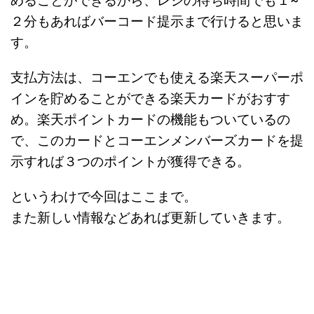
めることができるから、レジの待ち時間でも１~
２分もあればバーコード提示まで行けると思いま
す。
支払方法は、コーエンでも使える楽天スーパーポ
インを貯めることができる楽天カードがおすす
め。楽天ポイントカードの機能もついているの
で、このカードとコーエンメンバーズカードを提
示すれば３つのポイントが獲得できる。
というわけで今回はここまで。
また新しい情報などあれば更新していきます。