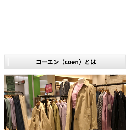
コーエン（coen）とは