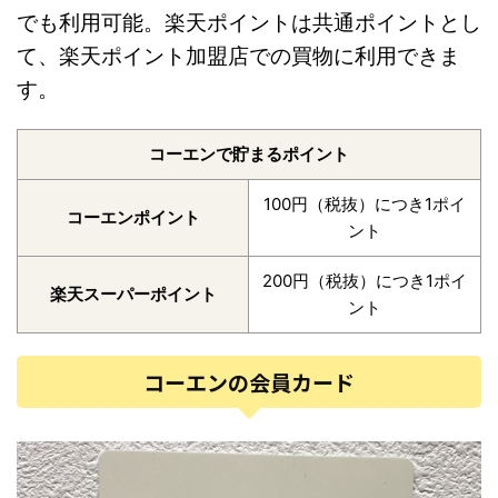
でも利用可能。楽天ポイントは共通ポイントとし
て、楽天ポイント加盟店での買物に利用できま
す。
コーエンで貯まるポイント
100円（税抜）につき1ポイ
コーエンポイント
ント
200円（税抜）につき1ポイ
楽天スーパーポイント
ント
コーエンの会員カード