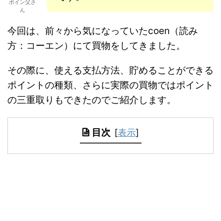
ポイン父さ
ん
今回は、前々から気になっていたcoen（読み
方：コーエン）にて買物をしてきました。
その際に、使える支払方法、貯めることができる
ポイントの種類、さらに実際の買物ではポイント
の三重取りもできたのでご紹介します。
目次
[
表示
]