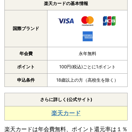
楽天カードの基本情報
国際ブランド
年会費
永年無料
ポイント
100円(税込)ごとに1ポイント
申込条件
18歳以上の方（高校生を除く）
さらに詳しく(公式サイト)
楽天カード
楽天カードは年会費無料、ポイント還元率は１％