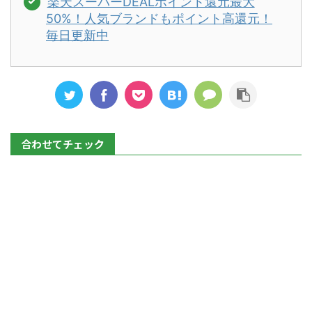
楽天スーパーDEALポイント還元最大
50%！人気ブランドもポイント高還元！
毎日更新中
合わせてチェック