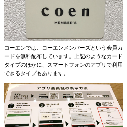
コーエンでは、コーエンメンバーズという会員カ
ードを無料配布しています。上記のようなカード
タイプのほかに、スマートフォンのアプリで利用
できるタイプもあります。