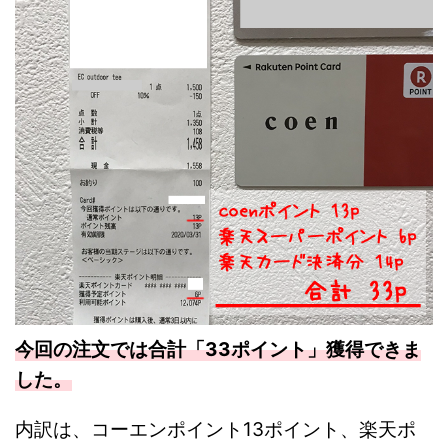
今回の注文では合計「33ポイント」獲得できま
した。
内訳は、コーエンポイント13ポイント、楽天ポ