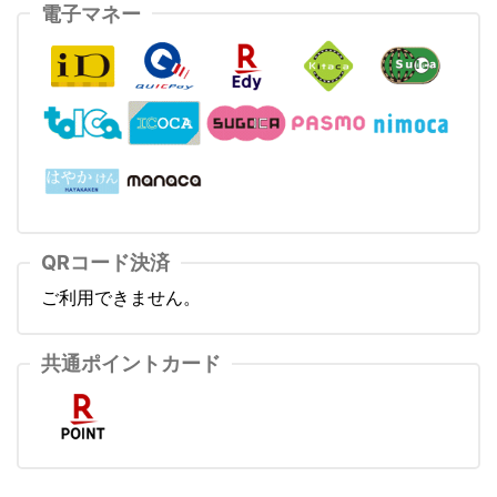
電子マネー
QRコード決済
ご利用できません。
共通ポイントカード