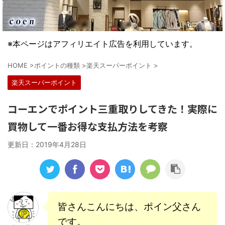
※本ページはアフィリエイト広告を利用しています。
HOME
>
ポイントの種類
>
楽天スーパーポイント
>
楽天スーパーポイント
コーエンでポイント三重取りしてきた！実際に
買物して一番お得な支払方法を考察
更新日：
2019年4月28日
皆さんこんにちは、ポイン父さん
です。