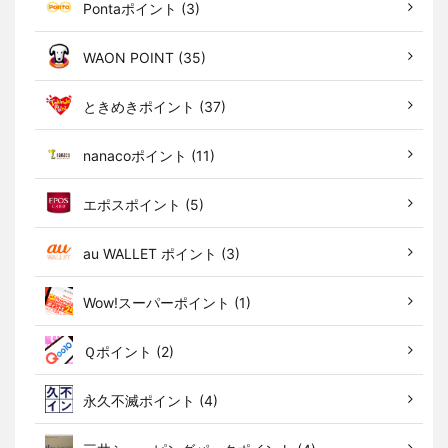
Pontaポイント (3)
WAON POINT (35)
ときめきポイント (37)
nanacoポイント (11)
エポスポイント (5)
au WALLET ポイント (3)
Wow!スーパーポイント (1)
Ｑポイント (2)
永久不滅ポイント (4)