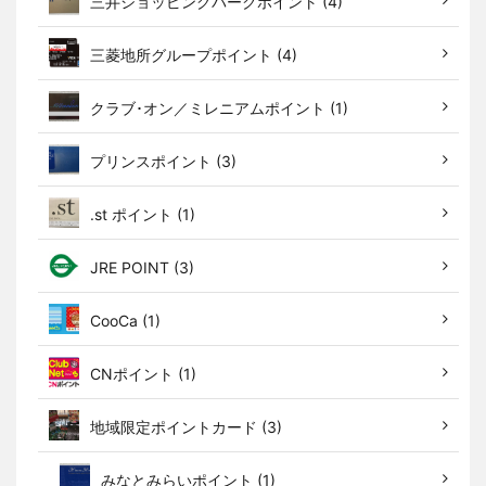
三井ショッピングパークポイント (4)
三菱地所グループポイント (4)
クラブ･オン／ミレニアムポイント (1)
プリンスポイント (3)
.st ポイント (1)
JRE POINT (3)
CooCa (1)
CNポイント (1)
地域限定ポイントカード (3)
みなとみらいポイント (1)