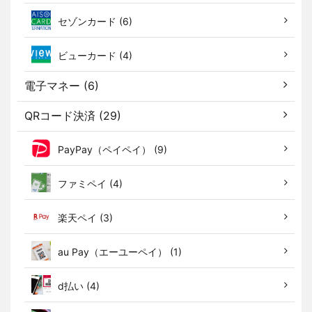
セゾンカード (6)
ビューカード (4)
電子マネー (6)
QRコード決済 (29)
PayPay（ペイペイ） (9)
ファミペイ (4)
楽天ペイ (3)
au Pay（エーユーペイ） (1)
d払い (4)