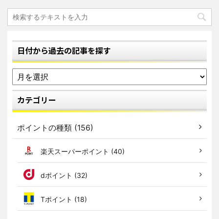
日付から過去の記事を探す
カテゴリー
ポイントの種類 (156)
楽天スーパーポイント (40)
dポイント (32)
Tポイント (18)