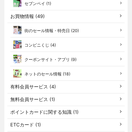
セブンペイ (1)
お買物情報 (49)
街のセール情報・特売日 (20)
コンビニくじ (4)
クーポンサイト・アプリ (9)
ネットのセール情報 (18)
有料会員サービス (4)
無料会員サービス (1)
ポイントカードに関する知識 (1)
ETCカード (1)