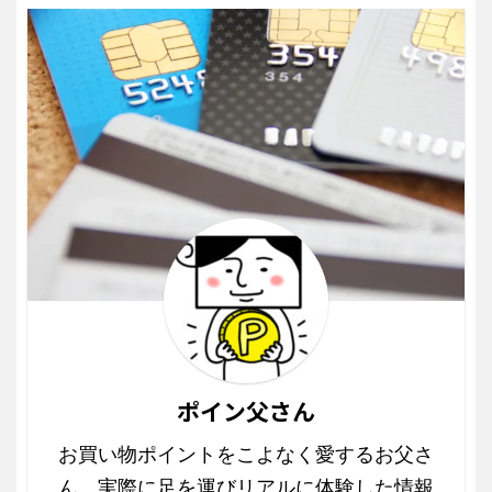
ポイン父さん
お買い物ポイントをこよなく愛するお父さ
ん。実際に足を運びリアルに体験した情報